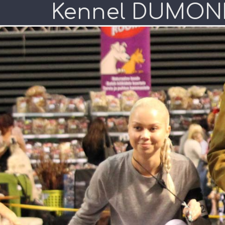
Kennel DUMON