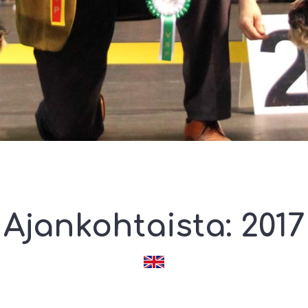
Ajankohtaista: 2017