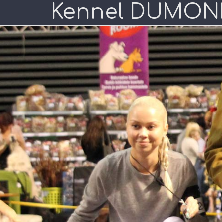
Kennel DUMON