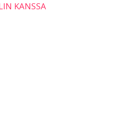
LIN KANSSA